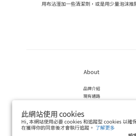
用布沾溼加一些清潔劑，或是用少量泡沫推
About
品牌介紹
現有通路
口碑評價
會員制度
此網站使用 cookies
Hi, 本網站使用必要 cookies 和追蹤型 cookies
在獲得你的同意後才會執行追蹤。
了解更多
設