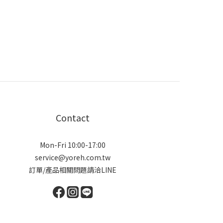
Contact
Mon-Fri 10:00-17:00
service@yoreh.com.tw
訂單/產品相關問題請洽LINE