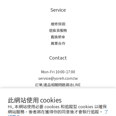
Service
維修保固
退換貨服務
舊換新傘
異業合作
Contact
Mon-Fri 10:00-17:00
service@yoreh.com.tw
訂單/產品相關問題請洽LINE
此網站使用 cookies
Hi, 本網站使用必要 cookies 和追蹤型 cookies 以確保
網站服務，後者將在獲得你的同意後才會執行追蹤。
了