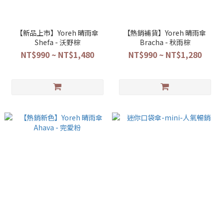
【新品上市】Yoreh 晴雨傘
【熱銷補貨】Yoreh 晴雨傘
Shefa - 沃野棕
Bracha - 秋雨棕
NT$990 ~ NT$1,480
NT$990 ~ NT$1,280