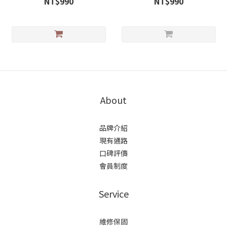
NT$990
NT$990
About
品牌介紹
現有通路
口碑評價
會員制度
Service
維修保固