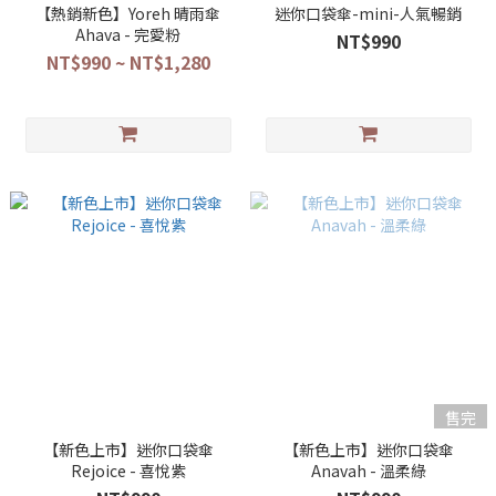
【熱銷新色】Yoreh 晴雨傘
迷你口袋傘-mini-人氣暢銷
Ahava - 完愛粉
NT$990
NT$990 ~ NT$1,280
售完
【新色上市】迷你口袋傘
【新色上市】迷你口袋傘
Rejoice - 喜悅紫
Anavah - 溫柔綠