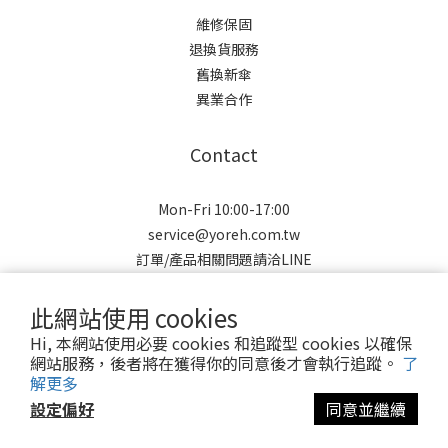
維修保固
退換貨服務
舊換新傘
異業合作
Contact
Mon-Fri 10:00-17:00
service@yoreh.com.tw
訂單/產品相關問題請洽LINE
此網站使用 cookies
Hi, 本網站使用必要 cookies 和追蹤型 cookies 以確保
網站服務，後者將在獲得你的同意後才會執行追蹤。
了
解更多
Copyright © 2021 Yoreh. All rights reserved.
設定偏好
同意並繼續
悠若有限公司 | 91043801