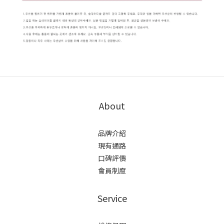
About
品牌介紹
現有通路
口碑評價
會員制度
Service