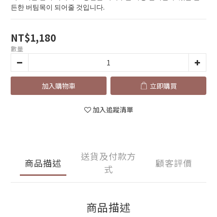
든한 버팀목이 되어줄 것입니다.
NT$1,180
數量
加入購物車
立即購買
加入追蹤清單
送貨及付款方
商品描述
顧客評價
式
商品描述