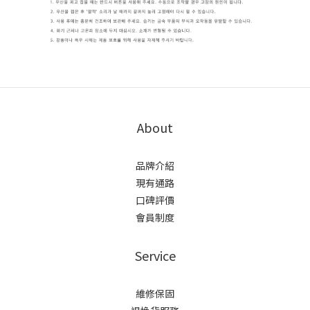
About
品牌介紹
現有通路
口碑評價
會員制度
Service
維修保固