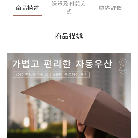
送貨及付款方
商品描述
顧客評價
式
商品描述