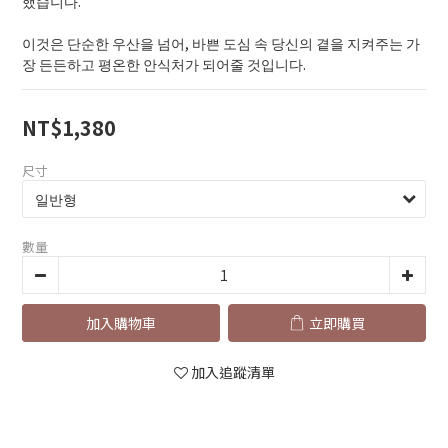
했습니다.
이것은 단순한 우산을 넘어, 바쁜 도심 속 당신의 곁을 지켜주는 가
장 든든하고 평온한 안식처가 되어줄 것입니다.
NT$1,380
尺寸
數量
加入購物車
立即購買
加入追蹤清單