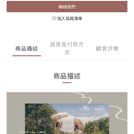
聯絡我們
加入追蹤清單
送貨及付款方
商品描述
顧客評價
式
商品描述