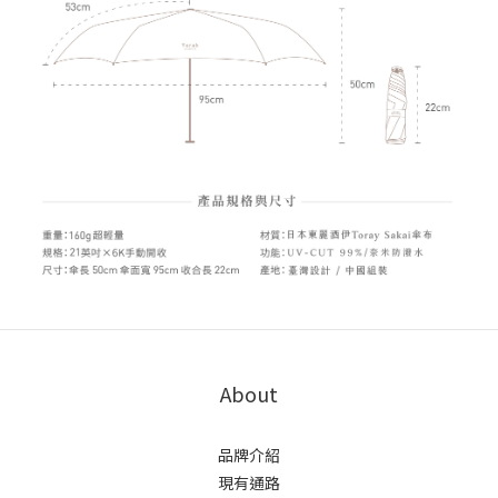
About
品牌介紹
現有通路