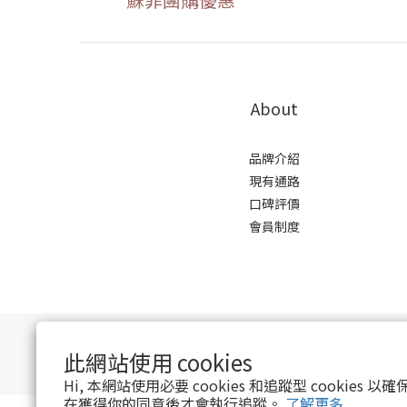
About
品牌介紹
現有通路
口碑評價
會員制度
此網站使用 cookies
Hi, 本網站使用必要 cookies 和追蹤型 cookies
在獲得你的同意後才會執行追蹤。
了解更多