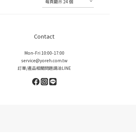
每頁顯示 24 個
Contact
Mon-Fri 10:00-17:00
service@yoreh.com.tw
訂單/產品相關問題請洽LINE