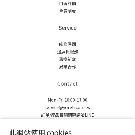
口碑評價
會員制度
Service
維修保固
退換貨服務
舊換新傘
異業合作
Contact
Mon-Fri 10:00-17:00
service@yoreh.com.tw
訂單/產品相關問題請洽LINE
此網站使用 cookies