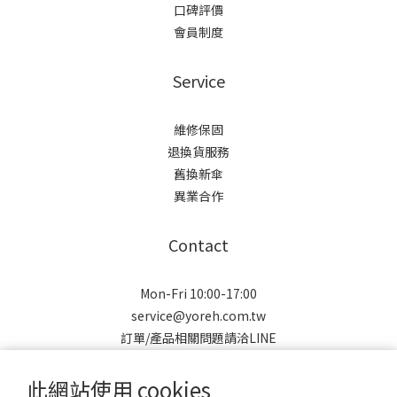
口碑評價
會員制度
Service
維修保固
退換貨服務
舊換新傘
異業合作
Contact
Mon-Fri 10:00-17:00
service@yoreh.com.tw
訂單/產品相關問題請洽LINE
此網站使用 cookies