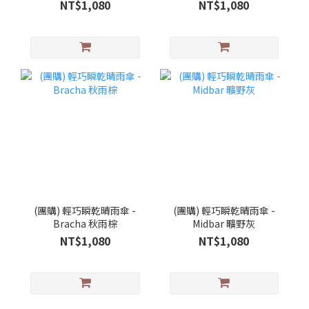
NT$1,080
NT$1,080
(團購) 輕巧瞬乾晴雨傘 -
(團購) 輕巧瞬乾晴雨傘 -
Bracha 秋雨棕
Midbar 曠野灰
NT$1,080
NT$1,080