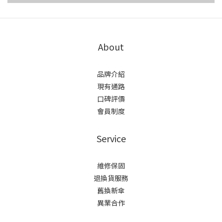
About
品牌介紹
現有通路
口碑評價
會員制度
Service
維修保固
退換貨服務
舊換新傘
異業合作