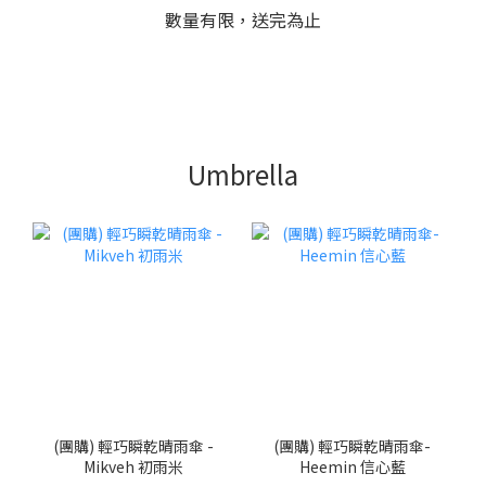
數量有限，送完為止
Umbrella
(團購) 輕巧瞬乾晴雨傘 -
(團購) 輕巧瞬乾晴雨傘-
Mikveh 初雨米
Heemin 信心藍