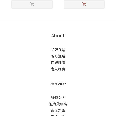
About
品牌介紹
現有通路
口碑評價
會員制度
Service
維修保固
退換貨服務
舊換新傘