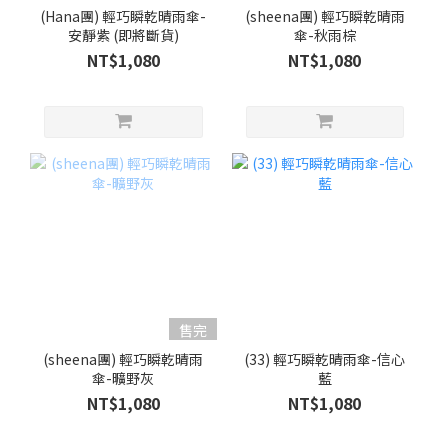
(Hana團) 輕巧瞬乾晴雨傘-
(sheena團) 輕巧瞬乾晴雨
安靜紫 (即將斷貨)
傘-秋雨棕
NT$1,080
NT$1,080
售完
(sheena團) 輕巧瞬乾晴雨
(33) 輕巧瞬乾晴雨傘-信心
傘-曠野灰
藍
NT$1,080
NT$1,080