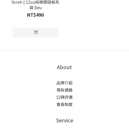
Yoreh | 12oz純棉厚磅帆布
袋 Deu
NT$490
About
品牌介紹
現有通路
口碑評價
會員制度
Service