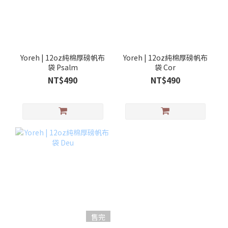
Yoreh | 12oz純棉厚磅帆布
Yoreh | 12oz純棉厚磅帆布
袋 Psalm
袋 Cor
NT$490
NT$490
售完