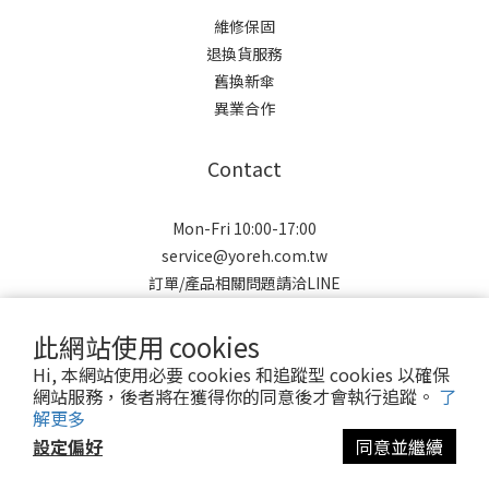
維修保固
退換貨服務
舊換新傘
異業合作
Contact
Mon-Fri 10:00-17:00
service@yoreh.com.tw
訂單/產品相關問題請洽LINE
此網站使用 cookies
Hi, 本網站使用必要 cookies 和追蹤型 cookies 以確保
網站服務，後者將在獲得你的同意後才會執行追蹤。
了
解更多
Copyright © 2021 Yoreh. All rights reserved.
設定偏好
同意並繼續
悠若有限公司 | 91043801