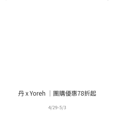
丹 x Yoreh ｜團購優惠78折起
4/29-5/3