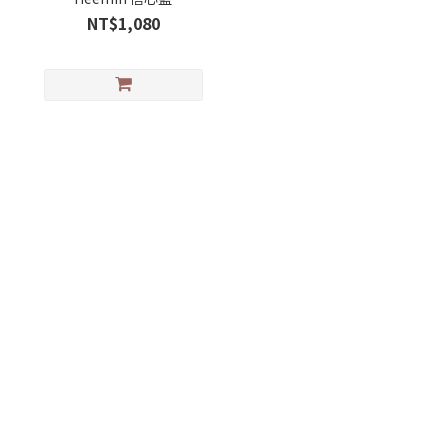
NT$1,080