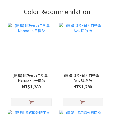
Color Recommendation
(團購) 輕巧省力自動傘 -
(團購) 輕巧省力自動傘 -
Manoakh 平穩灰
Aviv 暖煦棕
NT$1,280
NT$1,280