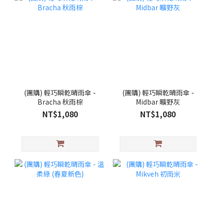
(團購) 輕巧瞬乾晴雨傘 -
(團購) 輕巧瞬乾晴雨傘 -
Bracha 秋雨棕
Midbar 曠野灰
NT$1,080
NT$1,080