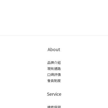
About
品牌介紹
現有通路
口碑評價
會員制度
Service
維修保固