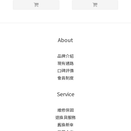
About
品牌介紹
現有通路
口碑評價
會員制度
Service
維修保固
退換貨服務
舊換新傘