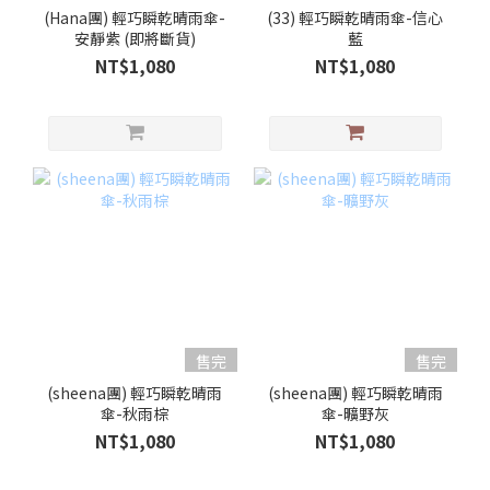
(Hana團) 輕巧瞬乾晴雨傘-
(33) 輕巧瞬乾晴雨傘-信心
安靜紫 (即將斷貨)
藍
NT$1,080
NT$1,080
售完
售完
(sheena團) 輕巧瞬乾晴雨
(sheena團) 輕巧瞬乾晴雨
傘-秋雨棕
傘-曠野灰
NT$1,080
NT$1,080