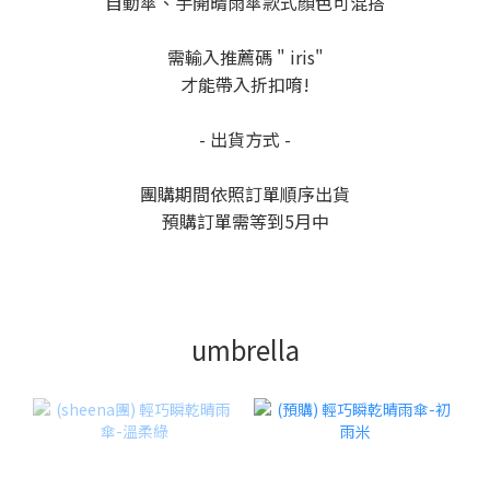
自動傘、手開晴雨傘款式顏色可混搭
需輸入推薦碼 " iris"
才能帶入折扣唷!
- 出貨方式 -
團購期間依照訂單順序出貨
預購訂單需等到5月中
umbrella