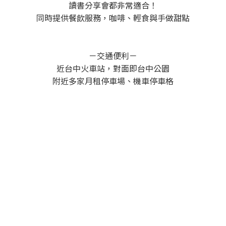
讀書分享會都非常適合！
同時提供餐飲服務，咖啡、輕食與手做甜點
－交通便利－
近台中火車站，對面即台中公園
附近多家月租停車場、機車停車格