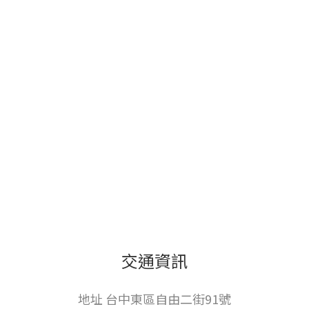
交通資訊
地址 台中東區自由二街91號