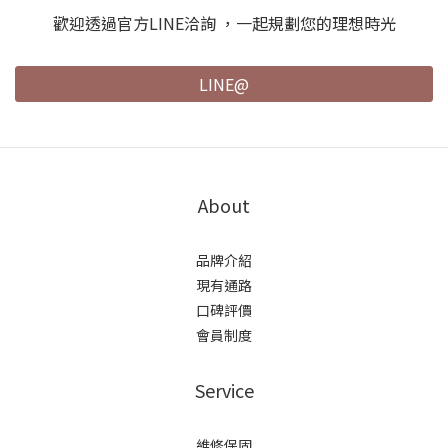
歡迎透過官方LINE洽詢 ，一起規劃您的理想時光
LINE@
About
品牌介紹
現有通路
口碑評價
會員制度
Service
維修保固