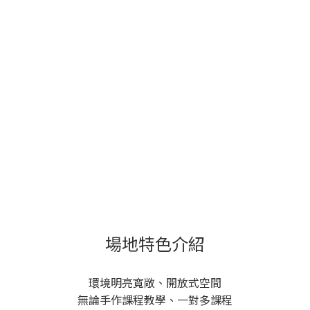
場地特色介紹
環境明亮寬敞、開放式空間
無論手作課程教學、一對多課程