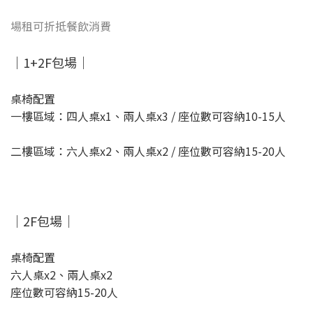
場租可折抵餐飲消費
｜1+2F包場｜
桌椅配置
一樓區域：四人桌x1、兩人桌x3 / 座位數可容納10-15人
二樓區域：六人桌x2、兩人桌x2 / 座位數可容納15-20人
｜2F包場｜
桌椅配置
六人桌x2、兩人桌x2
座位數可容納15-20人