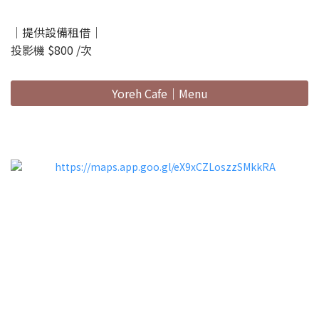
｜提供設備租借｜
投影機 $800 /次
Yoreh Cafe｜Menu