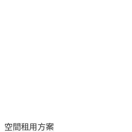
空間租用方案