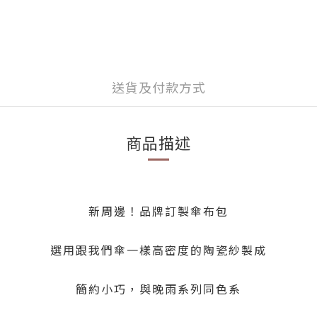
送貨及付款方式
商品描述
新周邊！品牌訂製傘布包
選用跟我們傘一樣高密度的陶瓷紗製成
簡約小巧，與晚雨系列同色系