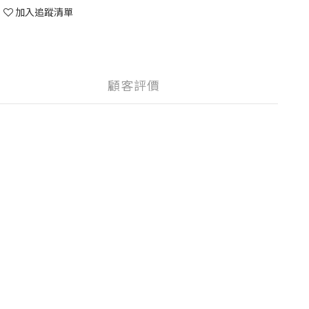
加入追蹤清單
顧客評價