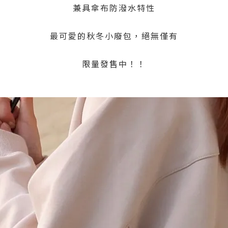
兼具傘布防潑水特性
最可愛的秋冬小廢包，絕無僅有
限量發售中！！