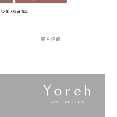
加入追蹤清單
顧客評價