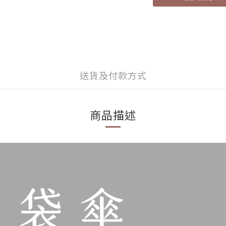
送貨及付款方式
商品描述