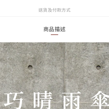
送貨及付款方式
商品描述