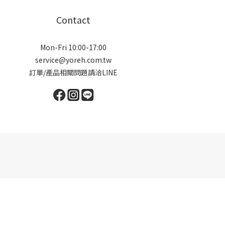
Contact
Mon-Fri 10:00-17:00
service@yoreh.com.tw
訂單/產品相關問題請洽LINE