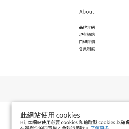
About
品牌介紹
現有通路
口碑評價
會員制度
此網站使用 cookies
Hi, 本網站使用必要 cookies 和追蹤型 cookies
在獲得你的同意後才會執行追蹤。
了解更多