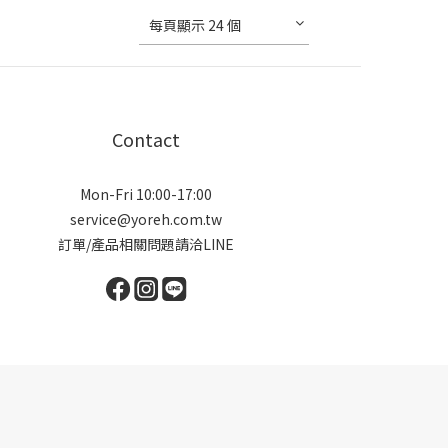
每頁顯示 24 個
Contact
Mon-Fri 10:00-17:00
service@yoreh.com.tw
訂單/產品相關問題請洽LINE