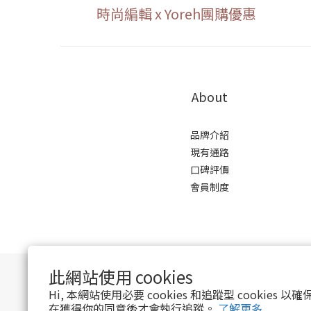
時尚編輯 x Yoreh團購優惠
About
品牌介紹
現有通路
口碑評價
會員制度
此網站使用 cookies
Hi, 本網站使用必要 cookies 和追蹤型 cookies
在獲得你的同意後才會執行追蹤。
了解更多