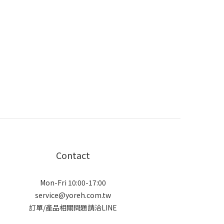
Contact
Mon-Fri 10:00-17:00
service@yoreh.com.tw
訂單/產品相關問題請洽LINE