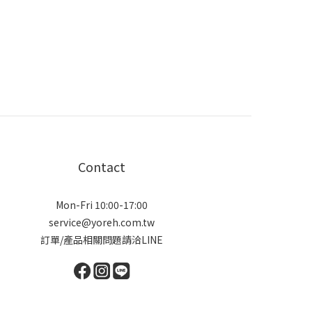
Contact
Mon-Fri 10:00-17:00
service@yoreh.com.tw
訂單/產品相關問題請洽LINE