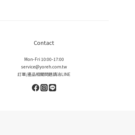
Contact
Mon-Fri 10:00-17:00
service@yoreh.com.tw
訂單/產品相關問題請洽LINE