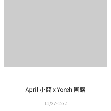
April 小簡 x Yoreh 團購
11/27-12/2