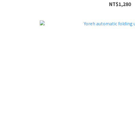
NT$1,280