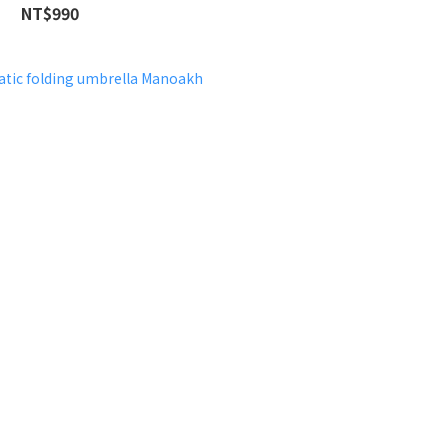
NT$990