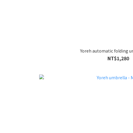
NT$1,280