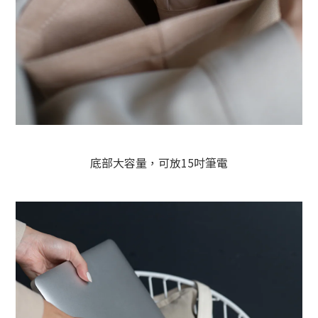
底部大容量，可放15吋筆電