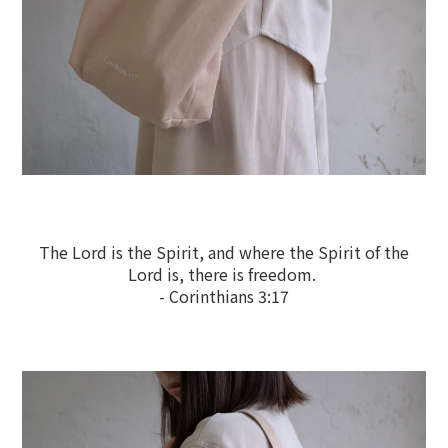
The Lord is the Spirit, and where the Spirit of the
Lord is, there is freedom.
- Corinthians 3:17