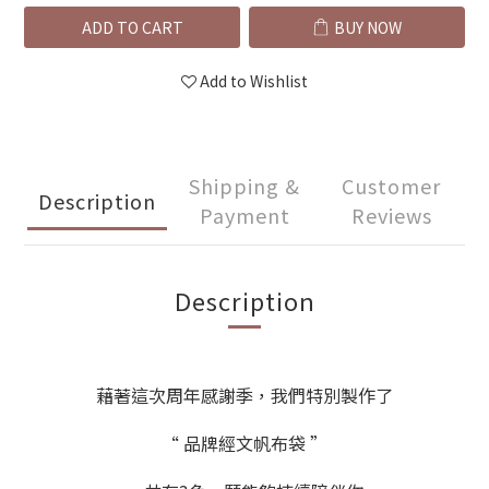
ADD TO CART
BUY NOW
Add to Wishlist
Shipping &
Customer
Description
Payment
Reviews
Description
藉著這次周年感謝季，我們特別製作了
“ 品牌經文帆布袋 ”