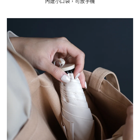
內建小口袋，可放手機