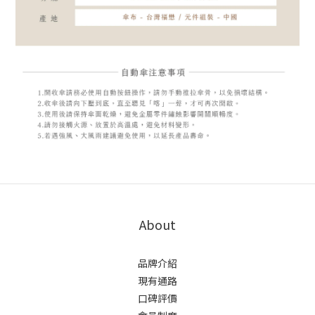
About
品牌介紹
現有通路
口碑評價