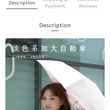
Description
Payment
Reviews
Description