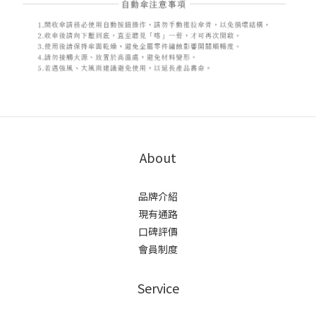
About
品牌介紹
現有通路
口碑評價
會員制度
Service