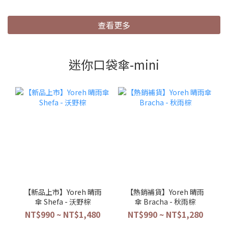
查看更多
迷你口袋傘-mini
【新品上市】Yoreh 晴雨
【熱銷補貨】Yoreh 晴雨
傘 Shefa - 沃野棕
傘 Bracha - 秋雨棕
NT$990 ~ NT$1,480
NT$990 ~ NT$1,280