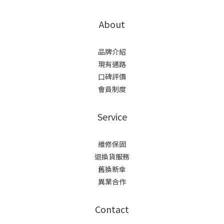
About
品牌介紹
現有通路
口碑評價
會員制度
Service
維修保固
退換貨服務
舊換新傘
異業合作
Contact