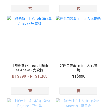
【熱銷新色】Yoreh 晴雨
迷你口袋傘-mini-人氣暢
傘 Ahava - 完愛粉
銷
NT$990 ~ NT$1,280
NT$990