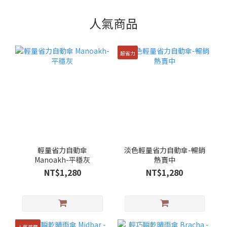
人氣商品
超省力
輕量省力自動傘
淡色輕量省力自動傘-暢銷
Manoakh-平穩灰
熱賣中
NT$1,280
NT$1,280
人氣首選