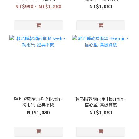
NT$990 ~ NT$1,280
NT$1,080
輕巧瞬乾晴雨傘 Mikveh -
輕巧瞬乾晴雨傘 Heemin -
初雨米-經典不敗
信心藍-高級質感
NT$1,080
NT$1,080