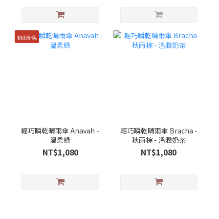
初雨新色
輕巧瞬乾晴雨傘 Anavah -
輕巧瞬乾晴雨傘 Bracha -
溫柔綠
秋雨棕 - 溫潤奶茶
NT$1,080
NT$1,080