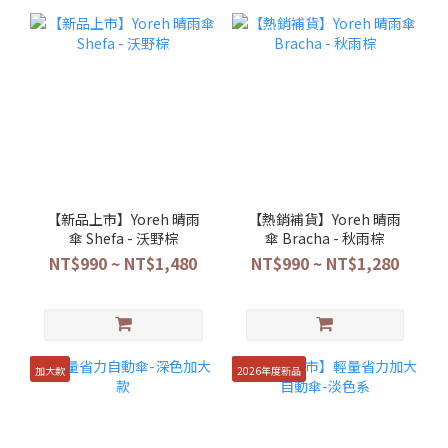
【新品上市】Yoreh 晴雨
【熱銷補貨】Yoreh 晴雨
傘 Shefa - 沃野棕
傘 Bracha - 秋雨棕
NT$990 ~ NT$1,480
NT$990 ~ NT$1,280
加大款
2026年度新品