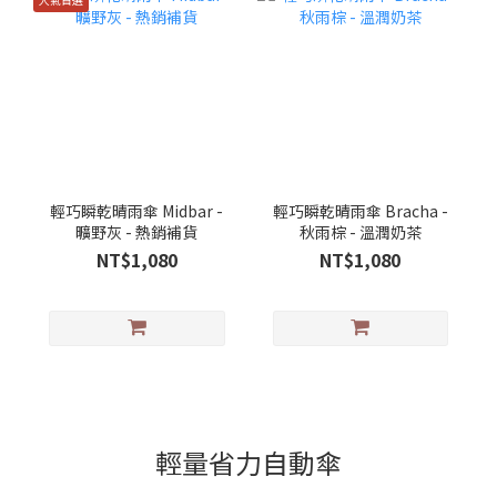
輕巧瞬乾晴雨傘 Midbar -
輕巧瞬乾晴雨傘 Bracha -
曠野灰 - 熱銷補貨
秋雨棕 - 溫潤奶茶
NT$1,080
NT$1,080
輕量省力自動傘