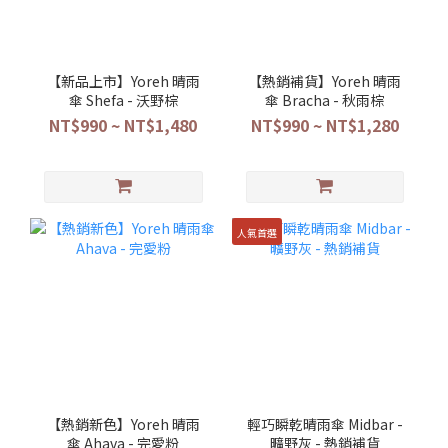
【新品上市】Yoreh 晴雨
【熱銷補貨】Yoreh 晴雨
傘 Shefa - 沃野棕
傘 Bracha - 秋雨棕
NT$990 ~ NT$1,480
NT$990 ~ NT$1,280
人氣首選
【熱銷新色】Yoreh 晴雨
輕巧瞬乾晴雨傘 Midbar -
傘 Ahava - 完愛粉
曠野灰 - 熱銷補貨