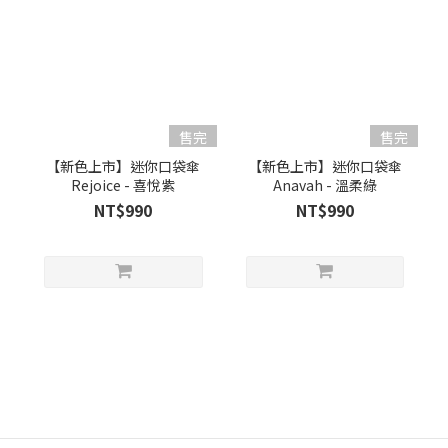
售完
售完
【新色上市】迷你口袋傘
【新色上市】迷你口袋傘
Rejoice - 喜悅紫
Anavah - 溫柔綠
NT$990
NT$990