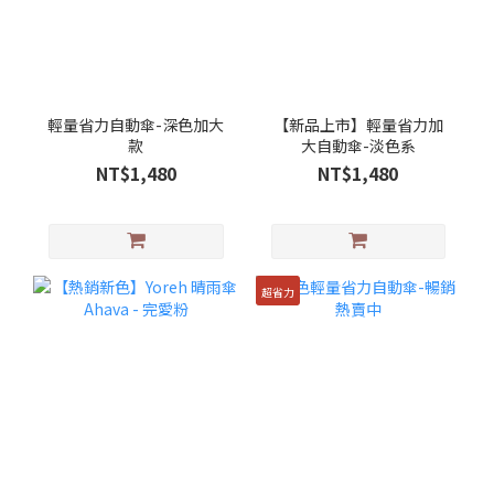
輕量省力自動傘-深色加大
【新品上市】輕量省力加
款
大自動傘-淡色系
NT$1,480
NT$1,480
超省力