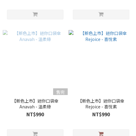
售完
【新色上市】迷你口袋傘
【新色上市】迷你口袋傘
Anavah - 溫柔綠
Rejoice - 喜悅紫
NT$990
NT$990