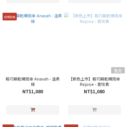
初雨新色
售完
輕巧瞬乾晴雨傘 Anavah - 溫柔
【新色上市】輕巧瞬乾晴雨傘
綠
Rejoice - 喜悅紫
NT$1,080
NT$1,080