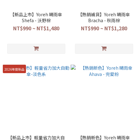
【新品上市】Yoreh 晴雨傘
【熱銷補貨】Yoreh 晴雨傘
Shefa - 沃野棕
Bracha - 秋雨棕
NT$990 ~ NT$1,480
NT$990 ~ NT$1,280
2026年度新品
【新品上市】輕量省力加大自
【熱銷新色】Yoreh 晴雨傘