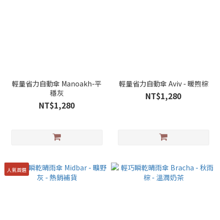
輕量省力自動傘 Manoakh-平
輕量省力自動傘 Aviv - 暖煦棕
穩灰
NT$1,280
NT$1,280
人氣首選