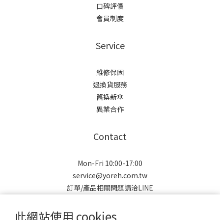
口碑評價
會員制度
Service
維修保固
退換貨服務
舊換新傘
異業合作
Contact
Mon-Fri 10:00-17:00
service@yoreh.com.tw
訂單/產品相關問題請洽LINE
此網站使用 cookies