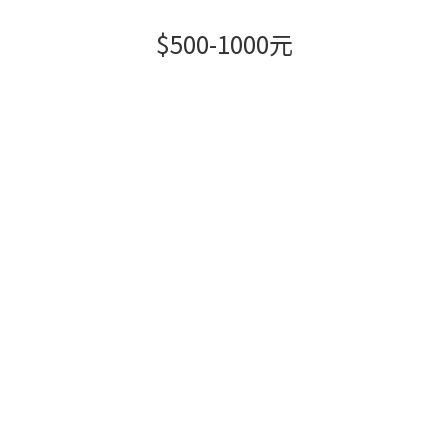
$500-1000元