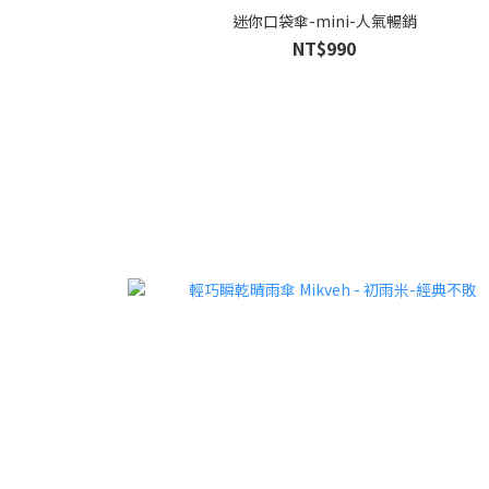
迷你口袋傘-mini-人氣暢銷
NT$990