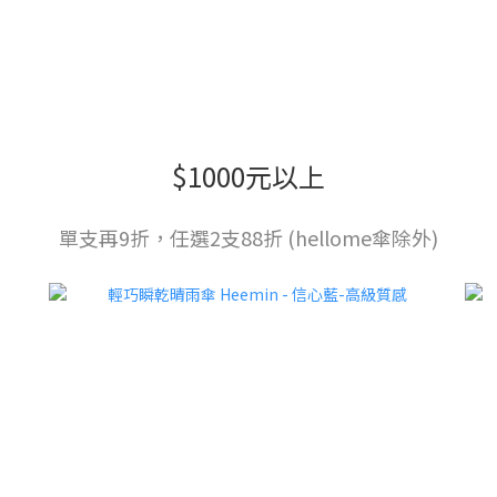
$1000元以上
單支再9折，任選2支88折 (hellome傘除外)