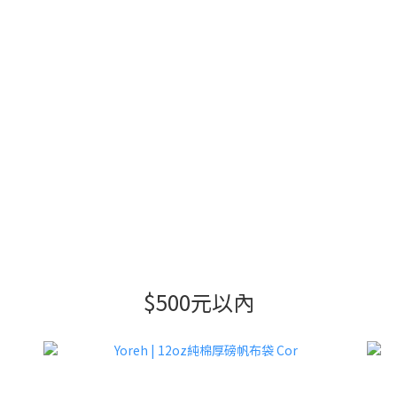
$500元以內